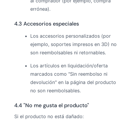
al comprador (por ejemplo, compra
errónea).
4.3 Accesorios especiales
Los accesorios personalizados (por
ejemplo, soportes impresos en 3D) no
son reembolsables ni retornables.
Los artículos en liquidación/oferta
marcados como "Sin reembolso ni
devolución" en la página del producto
no son reembolsables.
4.4 "No me gusta el producto"
Si el producto no está dañado: