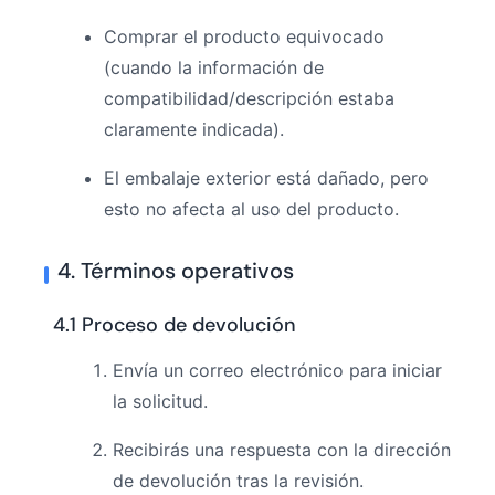
Comprar el producto equivocado
(cuando la información de
compatibilidad/descripción estaba
claramente indicada).
El embalaje exterior está dañado, pero
esto no afecta al uso del producto.
4. Términos operativos
4.1 Proceso de devolución
Envía un correo electrónico para iniciar
la solicitud.
Recibirás una respuesta con la dirección
de devolución tras la revisión.