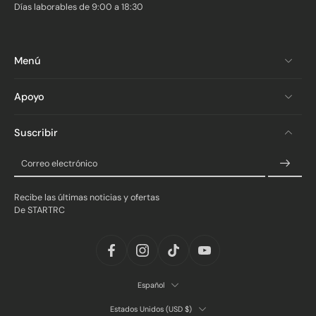
Días laborables de 9:00 a 18:30
Menú
Apoyo
Suscribir
Correo electrónico
Recibe las últimas noticias y ofertas
De STARTRC
Español
Estados Unidos ‎(USD $)‎