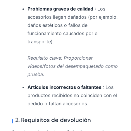
Problemas graves de calidad
: Los
accesorios llegan dañados (por ejemplo,
daños estéticos o fallos de
funcionamiento causados ​​por el
transporte).
Requisito clave: Proporcionar
vídeos/fotos del desempaquetado como
prueba.
Artículos incorrectos o faltantes
: Los
productos recibidos no coinciden con el
pedido o faltan accesorios.
2. Requisitos de devolución