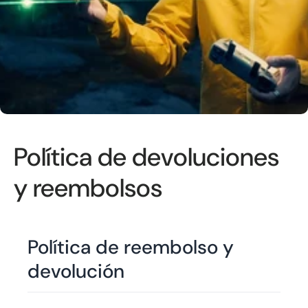
Política de devoluciones
y reembolsos
Política de reembolso y
devolución