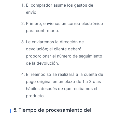
El comprador asume los gastos de
envío.
Primero, envíenos un correo electrónico
para confirmarlo.
Le enviaremos la dirección de
devolución; el cliente deberá
proporcionar el número de seguimiento
de la devolución.
El reembolso se realizará a la cuenta de
pago original en un plazo de 1 a 3 días
hábiles después de que recibamos el
producto.
5. Tiempo de procesamiento del