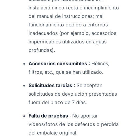
instalación incorrecta o incumplimiento
del manual de instrucciones; mal
funcionamiento debido a entornos
inadecuados (por ejemplo, accesorios
impermeables utilizados en aguas
profundas).
Accesorios consumibles
: Hélices,
filtros, etc., que se han utilizado.
Solicitudes tardías
: Se aceptan
solicitudes de devolución presentadas
fuera del plazo de 7 días.
Falta de pruebas
: No aportar
vídeos/fotos de los defectos o pérdida
del embalaje original.