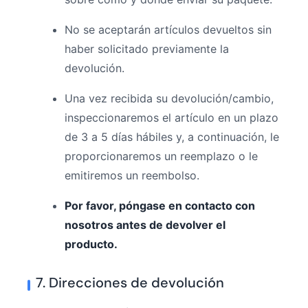
No se aceptarán artículos devueltos sin
haber solicitado previamente la
devolución.
Una vez recibida su devolución/cambio,
inspeccionaremos el artículo en un plazo
de 3 a 5 días hábiles y, a continuación, le
proporcionaremos un reemplazo o le
emitiremos un reembolso.
Por favor, póngase en contacto con
nosotros antes de devolver el
producto.
7. Direcciones de devolución