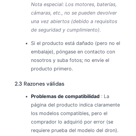
Nota especial: Los motores, baterías,
cámaras, etc., no se pueden devolver
una vez abiertos (debido a requisitos
de seguridad y cumplimiento).
Si el producto está dañado (pero no el
embalaje), póngase en contacto con
nosotros y suba fotos; no envíe el
producto primero.
2.3 Razones válidas
Problemas de compatibilidad
: La
página del producto indica claramente
los modelos compatibles, pero el
comprador lo adquirió por error (se
requiere prueba del modelo del dron).