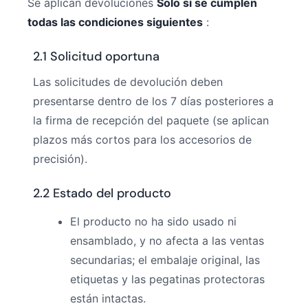
Se aplican devoluciones
Solo si se cumplen
todas las condiciones siguientes
:
2.1 Solicitud oportuna
Las solicitudes de devolución deben
presentarse dentro de los 7 días posteriores a
la firma de recepción del paquete (se aplican
plazos más cortos para los accesorios de
precisión).
2.2 Estado del producto
El producto no ha sido usado ni
ensamblado, y no afecta a las ventas
secundarias; el embalaje original, las
etiquetas y las pegatinas protectoras
están intactas.