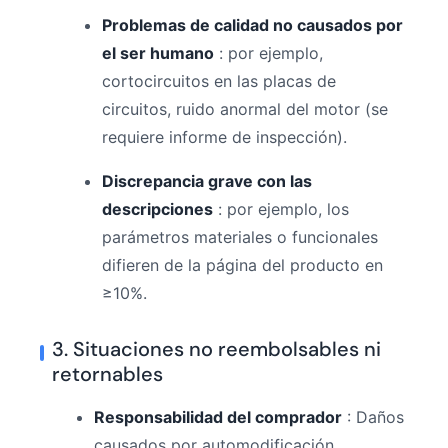
Problemas de calidad no causados ​​por
el ser humano
: por ejemplo,
cortocircuitos en las placas de
circuitos, ruido anormal del motor (se
requiere informe de inspección).
Discrepancia grave con las
descripciones
: por ejemplo, los
parámetros materiales o funcionales
difieren de la página del producto en
≥10%.
3. Situaciones no reembolsables ni
retornables
Responsabilidad del comprador
: Daños
causados ​​por automodificación,