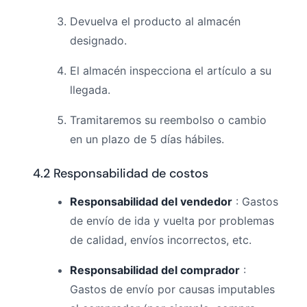
Devuelva el producto al almacén
designado.
El almacén inspecciona el artículo a su
llegada.
Tramitaremos su reembolso o cambio
en un plazo de 5 días hábiles.
4.2 Responsabilidad de costos
Responsabilidad del vendedor
: Gastos
de envío de ida y vuelta por problemas
de calidad, envíos incorrectos, etc.
Responsabilidad del comprador
:
Gastos de envío por causas imputables