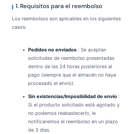
1. Requisitos para el reembolso
Los reembolsos son aplicables en los siguientes
casos:
Pedidos no enviados
: Se aceptan
solicitudes de reembolso presentadas
dentro de las 24 horas posteriores al
pago (siempre que el almacén no haya
procesado el envío).
Sin existencias/Imposibilidad de envío
:
Si el producto solicitado está agotado y
no podemos reabastecerlo, le
notificaremos el reembolso en un plazo
de 3 días.