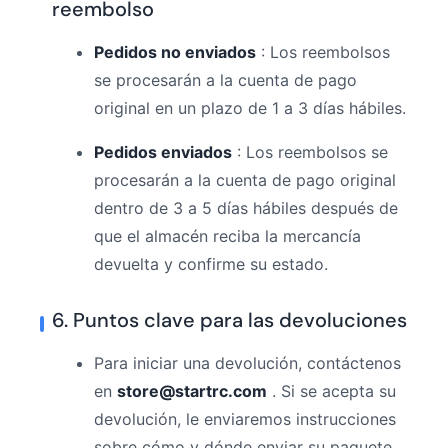
reembolso
Pedidos no enviados
: Los reembolsos
se procesarán a la cuenta de pago
original en un plazo de 1 a 3 días hábiles.
Pedidos enviados
: Los reembolsos se
procesarán a la cuenta de pago original
dentro de 3 a 5 días hábiles después de
que el almacén reciba la mercancía
devuelta y confirme su estado.
6. Puntos clave para las devoluciones
Para iniciar una devolución, contáctenos
en
store@startrc.com
. Si se acepta su
devolución, le enviaremos instrucciones
sobre cómo y dónde enviar su paquete.