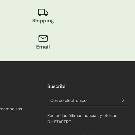
Shipping
Email
Suscribir
Correo electrónico
 reembolsos
Recibe las últimas noticias y ofertas
De STARTRC